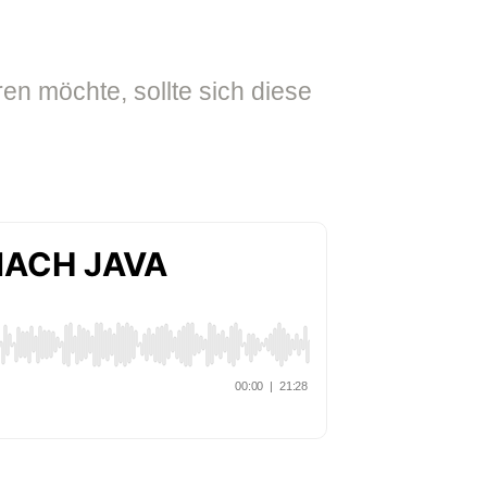
 möchte, sollte sich diese