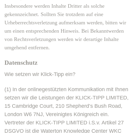
Insbesondere werden Inhalte Dritter als solche
gekennzeichnet. Sollten Sie trotzdem auf eine
Urheberrechtsverletzung aufmerksam werden, bitten wir
um einen entsprechenden Hinweis. Bei Bekanntwerden
von Rechtsverletzungen werden wir derartige Inhalte
umgehend entfernen.
Datenschutz
Wie setzen wir Klick-Tipp ein?
(1) In der onlinegestützten Kommunikation mit Ihnen
setzen wir die Leistungen der KLICK-TIPP LIMITED,
15 Cambridge Court, 210 Shepherd’s Bush Road,
London W6 7NJ, Vereinigtes Königreich ein.
Vertreter der KLICK-TIPP LIMITED i.S.v. Artikel 27
DSGVO ist die Waterton Knowledge Center WKC