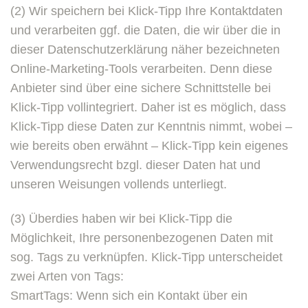
(2) Wir speichern bei Klick-Tipp Ihre Kontaktdaten
und verarbeiten ggf. die Daten, die wir über die in
dieser Datenschutzerklärung näher bezeichneten
Online-Marketing-Tools verarbeiten. Denn diese
Anbieter sind über eine sichere Schnittstelle bei
Klick-Tipp vollintegriert. Daher ist es möglich, dass
Klick-Tipp diese Daten zur Kenntnis nimmt, wobei –
wie bereits oben erwähnt – Klick-Tipp kein eigenes
Verwendungsrecht bzgl. dieser Daten hat und
unseren Weisungen vollends unterliegt.
(3) Überdies haben wir bei Klick-Tipp die
Möglichkeit, Ihre personenbezogenen Daten mit
sog. Tags zu verknüpfen. Klick-Tipp unterscheidet
zwei Arten von Tags:
SmartTags: Wenn sich ein Kontakt über ein