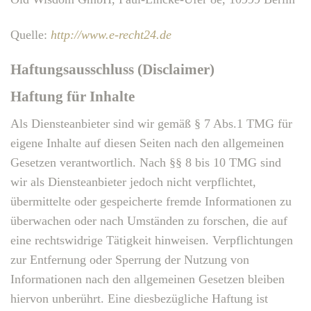
Quelle:
http://www.e-recht24.de
Haftungsausschluss (Disclaimer)
Haftung für Inhalte
Als Diensteanbieter sind wir gemäß § 7 Abs.1 TMG für
eigene Inhalte auf diesen Seiten nach den allgemeinen
Gesetzen verantwortlich. Nach §§ 8 bis 10 TMG sind
wir als Diensteanbieter jedoch nicht verpflichtet,
übermittelte oder gespeicherte fremde Informationen zu
überwachen oder nach Umständen zu forschen, die auf
eine rechtswidrige Tätigkeit hinweisen. Verpflichtungen
zur Entfernung oder Sperrung der Nutzung von
Informationen nach den allgemeinen Gesetzen bleiben
hiervon unberührt. Eine diesbezügliche Haftung ist