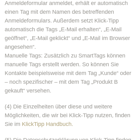
Anmeldeformular anmeldet, erhält er automatisch
einen Tag mit dem Namen des betreffenden
Anmeldeformulars. Außerdem setzt Klick-Tipp
automatisch die Tags „E-Mail erhalten“, „E-Mail
geöffnet“, „E-Mail geklickt“ und „E-Mail im Browser
angesehen“.
Manuelle Tags: Zusätzlich zu SmartTags können
manuelle Tags erstellt werden. So können Sie
Kontakte beispielsweise mit dem Tag „Kunde“ oder
– noch spezifischer – mit dem Tag „Produkt B
gekauft“ versehen.
(4) Die Einzelheiten über diese und weitere
Möglichkeiten, die wir bei Klick-Tipp nutzen, finden
Sie im
KlickTipp Handbuch.