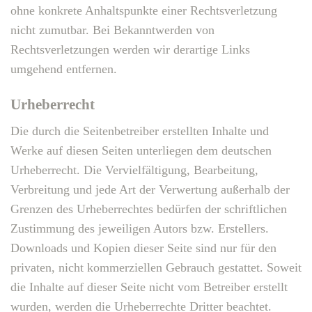
ohne konkrete Anhaltspunkte einer Rechtsverletzung
nicht zumutbar. Bei Bekanntwerden von
Rechtsverletzungen werden wir derartige Links
umgehend entfernen.
Urheberrecht
Die durch die Seitenbetreiber erstellten Inhalte und
Werke auf diesen Seiten unterliegen dem deutschen
Urheberrecht. Die Vervielfältigung, Bearbeitung,
Verbreitung und jede Art der Verwertung außerhalb der
Grenzen des Urheberrechtes bedürfen der schriftlichen
Zustimmung des jeweiligen Autors bzw. Erstellers.
Downloads und Kopien dieser Seite sind nur für den
privaten, nicht kommerziellen Gebrauch gestattet. Soweit
die Inhalte auf dieser Seite nicht vom Betreiber erstellt
wurden, werden die Urheberrechte Dritter beachtet.