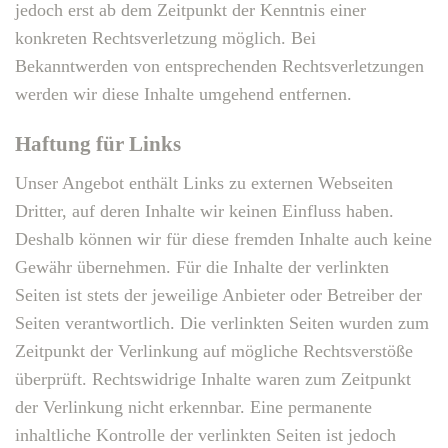
jedoch erst ab dem Zeitpunkt der Kenntnis einer
konkreten Rechtsverletzung möglich. Bei
Bekanntwerden von entsprechenden Rechtsverletzungen
werden wir diese Inhalte umgehend entfernen.
Haftung für Links
Unser Angebot enthält Links zu externen Webseiten
Dritter, auf deren Inhalte wir keinen Einfluss haben.
Deshalb können wir für diese fremden Inhalte auch keine
Gewähr übernehmen. Für die Inhalte der verlinkten
Seiten ist stets der jeweilige Anbieter oder Betreiber der
Seiten verantwortlich. Die verlinkten Seiten wurden zum
Zeitpunkt der Verlinkung auf mögliche Rechtsverstöße
überprüft. Rechtswidrige Inhalte waren zum Zeitpunkt
der Verlinkung nicht erkennbar. Eine permanente
inhaltliche Kontrolle der verlinkten Seiten ist jedoch