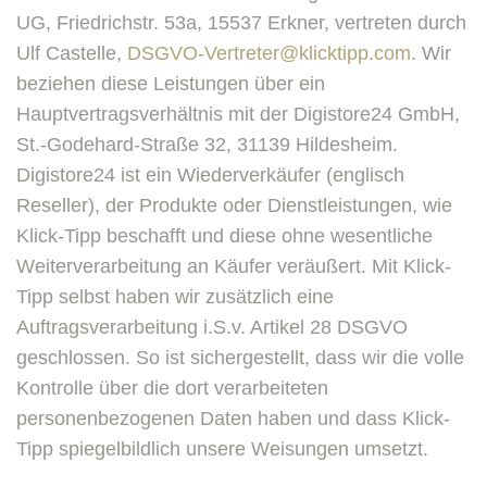
UG, Friedrichstr. 53a, 15537 Erkner, vertreten durch
Ulf Castelle,
DSGVO-Vertreter@klicktipp.com
. Wir
beziehen diese Leistungen über ein
Hauptvertragsverhältnis mit der Digistore24 GmbH,
St.-Godehard-Straße 32, 31139 Hildesheim.
Digistore24 ist ein Wiederverkäufer (englisch
Reseller), der Produkte oder Dienstleistungen, wie
Klick-Tipp beschafft und diese ohne wesentliche
Weiterverarbeitung an Käufer veräußert. Mit Klick-
Tipp selbst haben wir zusätzlich eine
Auftragsverarbeitung i.S.v. Artikel 28 DSGVO
geschlossen. So ist sichergestellt, dass wir die volle
Kontrolle über die dort verarbeiteten
personenbezogenen Daten haben und dass Klick-
Tipp spiegelbildlich unsere Weisungen umsetzt.