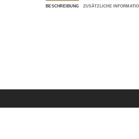
BESCHREIBUNG
ZUSÄTZLICHE INFORMATI