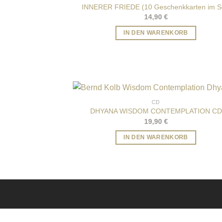
INNERER FRIEDE (10 Geschenkkarten im S
14,90
€
IN DEN WARENKORB
CD
DHYANA WISDOM CONTEMPLATION CD
19,90
€
IN DEN WARENKORB