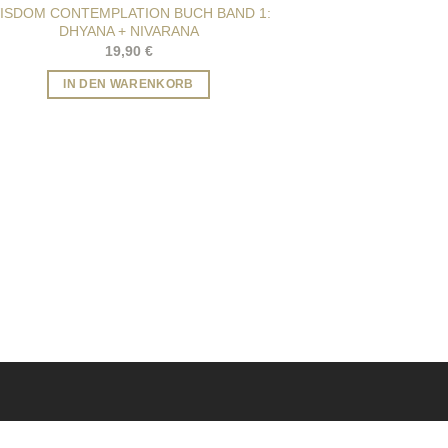
ISDOM CONTEMPLATION BUCH BAND 1:
DHYANA + NIVARANA
19,90
€
IN DEN WARENKORB