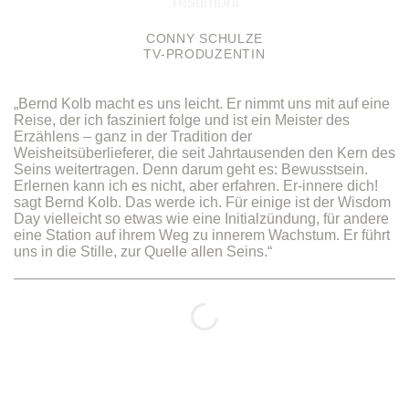
CONNY SCHULZE
TV-PRODUZENTIN
„Bernd Kolb macht es uns leicht. Er nimmt uns mit auf eine
Reise, der ich fasziniert folge und ist ein Meister des
Erzählens – ganz in der Tradition der
Weisheitsüberlieferer, die seit Jahrtausenden den Kern des
Seins weitertragen. Denn darum geht es: Bewusstsein.
Erlernen kann ich es nicht, aber erfahren. Er-innere dich!
sagt Bernd Kolb. Das werde ich. Für einige ist der Wisdom
Day vielleicht so etwas wie eine Initialzündung, für andere
eine Station auf ihrem Weg zu innerem Wachstum. Er führt
uns in die Stille, zur Quelle allen Seins.“