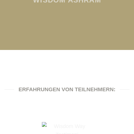
WISDOM ASHRAM
ERFAHRUNGEN VON TEILNEHMERN: