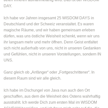
DAY.
Ich habe vor Jahren insgesamt 25 WISDOM DAYS in
Deutschland und der Schweiz veranstaltet. Es waren
magische Räume, und wir haben gemeinsam erleben
dürfen, was uns östliche Weisheit schenkt, wenn wir uns
ihr langsam mehr und mehr öffnen. Denn Geist entfaltet
sich nicht außerhalb von uns, nicht in unseren Gedanken
und Gefühlen, nicht in unseren Vorstellungen, sondern IN
UNS.
Ganz gleich ob „Anfänger“ oder „Fortgeschrittener“. In
diesem Raum sind wir alle gleich.
Ich habe im Dschungel von Java nun auch den Ort
geschaffen, aus dem die Weisheit des Ostens wahrhaftig
ausstrahlt. Ich werde Dich zum ersten Mal im WISDOM