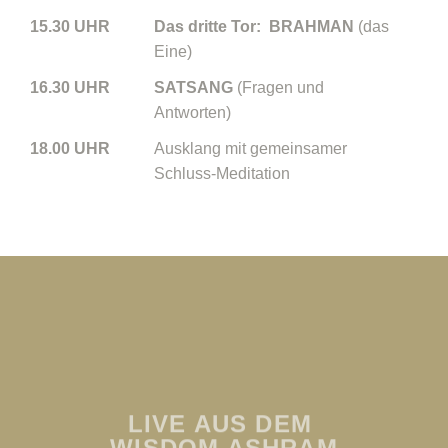
15.30 UHR
Das dritte Tor: BRAHMAN
(das
Eine)
16.30 UHR
SATSANG
(Fragen und
Antworten)
18.00 UHR
Ausklang mit gemeinsamer
Schluss-Meditation
LIVE AUS DEM