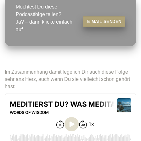
Möchtest Du diese
Podcastfolge teilen?
E-MAIL SENDEN
Ja? – dann klicke einfach
auf
Im Zusammenhang damit lege ich Dir auch diese Folge
sehr ans Herz, auch wenn Du sie vielleicht schon gehört
hast: