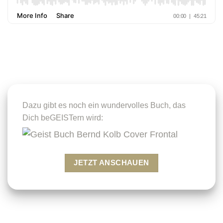
Dazu gibt es noch ein wundervolles Buch, das
Dich beGEISTern wird:
JETZT ANSCHAUEN