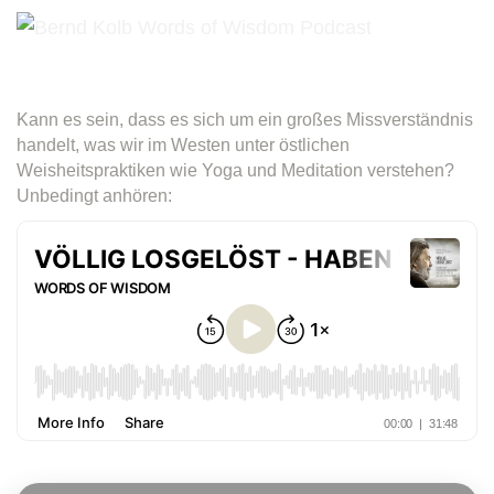
Kann es sein, dass es sich um ein großes Missverständnis
handelt, was wir im Westen unter östlichen
Weisheitspraktiken wie Yoga und Meditation verstehen?
Unbedingt anhören: