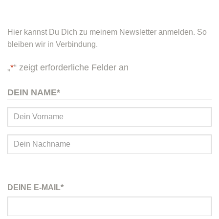
Hier kannst Du Dich zu meinem Newsletter anmelden. So
bleiben wir in Verbindung.
„
*
“ zeigt erforderliche Felder an
DEIN NAME
*
Vorname
Nachname
DEINE E-MAIL
*