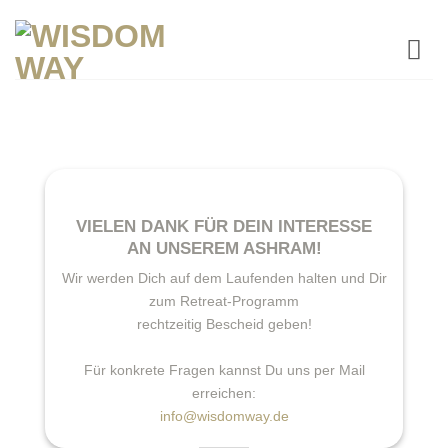
Zum
Inhalt
springen
VIELEN DANK FÜR DEIN INTERESSE
AN UNSEREM ASHRAM!
Wir werden Dich auf dem Laufenden halten und Dir
zum Retreat-Programm
rechtzeitig Bescheid geben!
Für konkrete Fragen kannst Du uns per Mail
erreichen:
info@wisdomway.de