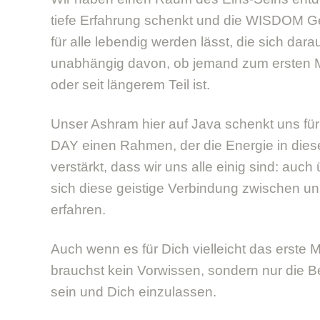
tiefe Erfahrung schenkt und die WISDOM G
für alle lebendig werden lässt, die sich dara
unabhängig davon, ob jemand zum ersten M
oder seit längerem Teil ist.
Unser Ashram hier auf Java schenkt uns 
DAY einen Rahmen, der die Energie in di
verstärkt, dass wir uns alle einig sind: auc
sich diese geistige Verbindung zwischen un
erfahren.
Auch wenn es für Dich vielleicht das erste M
brauchst kein Vorwissen, sondern nur die Be
sein und Dich einzulassen.